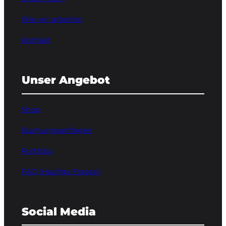
Wie wir arbeiten
Kontakt
Unser Angebot
Shop
Buchungsanfragen
Portfolio
FAQ (Häufige Fragen)
Social Media