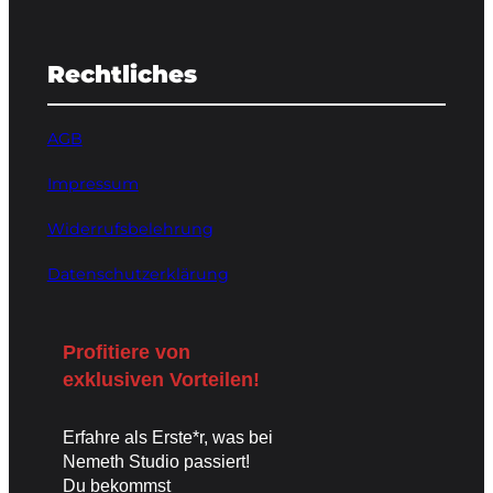
Rechtliches
AGB
Impressum
Widerrufsbelehrung
Datenschutzerklärung
Profitiere von
exklusiven Vorteile
n!
Erfahre als Erste*r, was bei
Nemeth Studio passiert!
Du bekommst